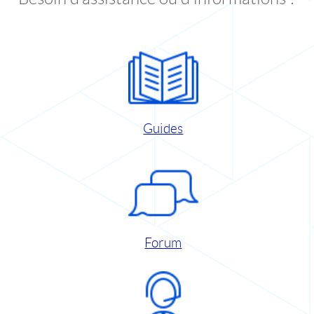
Guides
Forum